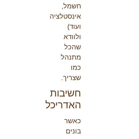
חשמל,
אינסטלציה
ועוד)
ולוודא
שהכל
מתנהל
כמו
שצריך.
חשיבות
האדריכל
כאשר
בונים