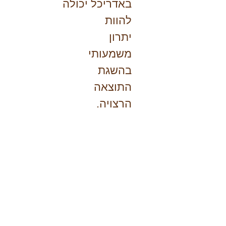
באדריכל יכולה
להוות
יתרון
משמעותי
בהשגת
התוצאה
הרצויה.