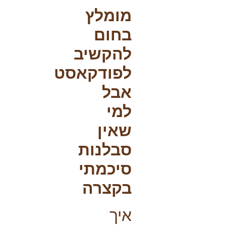
מומלץ
בחום
להקשיב
לפודקאסט
אבל
למי
שאין
סבלנות
סיכמתי
בקצרה
איך