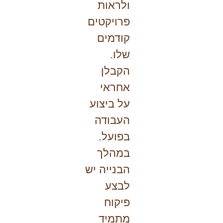
ולראות
פרויקטים
קודמים
שלו.
הקבלן
אחראי
על ביצוע
העבודה
בפועל.
במהלך
הבנייה יש
לבצע
פיקוח
מתמיד