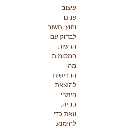
עיצוב
פנים
וחוץ. חשוב
לבדוק עם
הרשות
המקומית
מהן
הדרישות
להוצאת
היתרי
בנייה,
וזאת כדי
להימנע