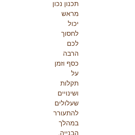
תכנון נכון
מראש
יכול
לחסוך
לכם
הרבה
כסף וזמן
על
תקלות
ושינויים
שעלולים
להתעורר
במהלך
הבנייה.