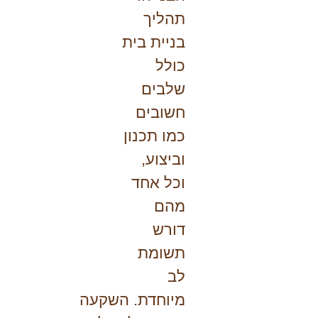
תהליך
בניית בית
כולל
שלבים
חשובים
כמו תכנון
וביצוע,
וכל אחד
מהם
דורש
תשומת
לב
מיוחדת. השקעה