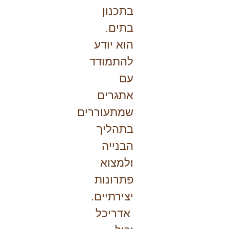
בתכנון
בתים.
הוא יודע
להתמודד
עם
אתגרים
שמתעוררים
בתהליך
הבנייה
ולמצוא
פתרונות
יצירתיים.
אדריכל