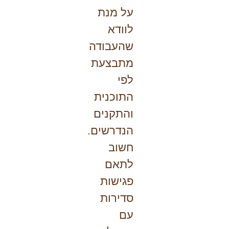
על מנת
לוודא
שהעבודה
מתבצעת
לפי
התוכנית
והתקנים
הנדרשים.
חשוב
לתאם
פגישות
סדירות
עם