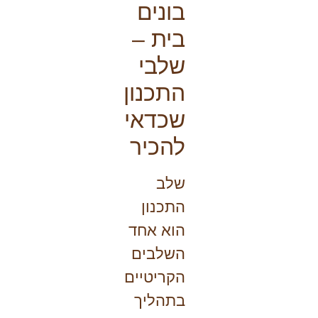
בונים
בית –
שלבי
התכנון
שכדאי
להכיר
שלב
התכנון
הוא אחד
השלבים
הקריטיים
בתהליך