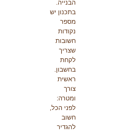
הבנייה.
בתכנון יש
מספר
נקודות
חשובות
שצריך
לקחת
בחשבון.
ראשית
צורך
ומטרה:
לפני הכל,
חשוב
להגדיר