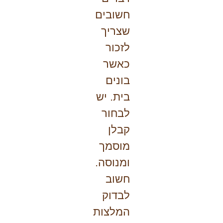
חשובים
שצריך
לזכור
כאשר
בונים
בית. יש
לבחור
קבלן
מוסמך
ומנוסה.
חשוב
לבדוק
המלצות