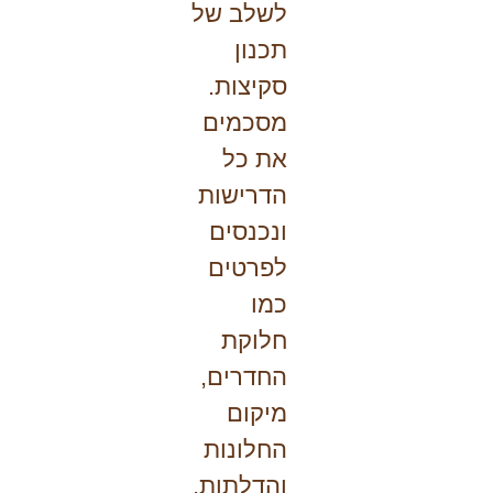
לשלב של
תכנון
סקיצות.
מסכמים
את כל
הדרישות
ונכנסים
לפרטים
כמו
חלוקת
החדרים,
מיקום
החלונות
והדלתות,