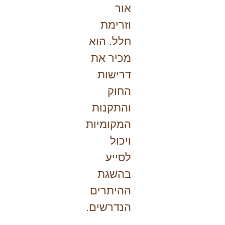
אור
וזרימת
חלל. הוא
מכיר את
דרישות
החוק
והתקנות
המקומיות
ויכול
לסייע
בהשגת
ההיתרים
הנדרשים.