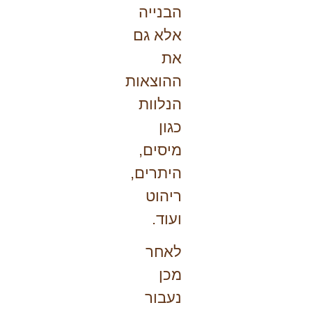
הבנייה
אלא גם
את
ההוצאות
הנלוות
כגון
מיסים,
היתרים,
ריהוט
ועוד.
לאחר
מכן
נעבור