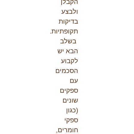
הקבלן
ולבצע
בדיקות
תקופתיות.
בשלב
הבא יש
לקבוע
הסכמים
עם
ספקים
שונים
(כגון
ספקי
חומרים,