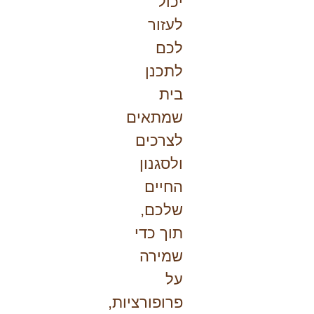
יכול
לעזור
לכם
לתכנן
בית
שמתאים
לצרכים
ולסגנון
החיים
שלכם,
תוך כדי
שמירה
על
פרופורציות,