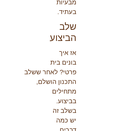
מבעיות
בעתיד.
שלב
הביצוע
אז איך
בונים בית
פרטי?
לאחר ששלב
התכנון הושלם,
מתחילים
בביצוע.
בשלב זה
יש כמה
דברים