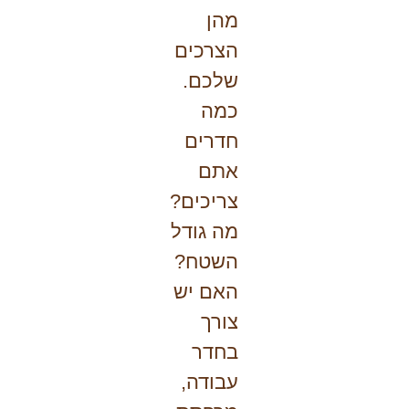
מהן
הצרכים
שלכם.
כמה
חדרים
אתם
צריכים?
מה גודל
השטח?
האם יש
צורך
בחדר
עבודה,