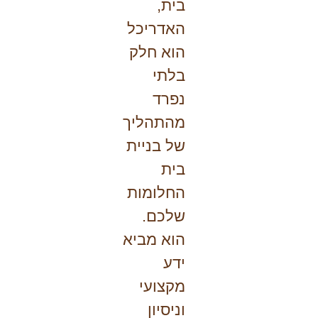
בית,
האדריכל
הוא חלק
בלתי
נפרד
מהתהליך
של בניית
בית
החלומות
שלכם.
הוא מביא
ידע
מקצועי
וניסיון