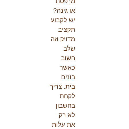
מרפסת
או גינה?
יש לקבוע
תקציב
מדויק וזה
שלב
חשוב
כאשר
בונים
בית. צריך
לקחת
בחשבון
לא רק
את עלות