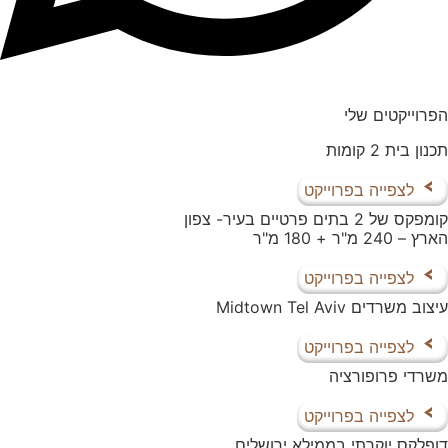
הפרוייקטים שלי
תכנון בית 2 קומות
לצפייה בפרוייקט
קומפקס של 2 בתים פרטיים בעיר- צפון
הארץ – 240 מ"ר + 180 מ"ר
לצפייה בפרוייקט
עיצוב משרדים Midtown Tel Aviv
לצפייה בפרוייקט
משרדי פרופורציה
לצפייה בפרוייקט
דופלקס יוקרתי בממילא ירושלים