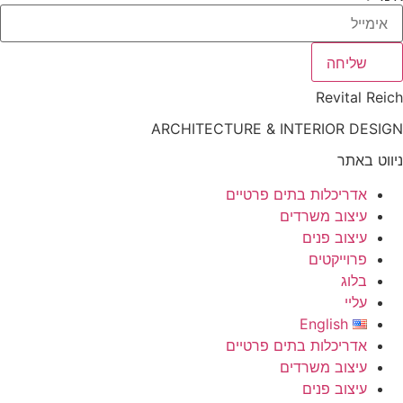
שליחה
Revital Reich
ARCHITECTURE & INTERIOR DESIGN
ניווט באתר
אדריכלות בתים פרטיים
עיצוב משרדים
עיצוב פנים
פרוייקטים
בלוג
עליי
English
אדריכלות בתים פרטיים
עיצוב משרדים
עיצוב פנים