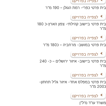
לצפייה בפרוייקט
בית פרטי כפרי- רמת הגולן – 190 מ"ר
לצפייה בפרוייקט
בית פרטי ביישוב קהילתי- צפון הארץ-כ 180
מ"ר
לצפייה בפרוייקט
בית פרטי במושב- מרחביה – כ180 מ"ר
לצפייה בפרוייקט
בית פרטי ביישוב- איזור ירושלים – כ- 240
מ"ר
לצפייה בפרוייקט
בית פרטי במפלס אחד- איזור גליל תחתון-
כ200 מ"ר
לצפייה בפרוייקט
משרד עו"ד נדל"ן