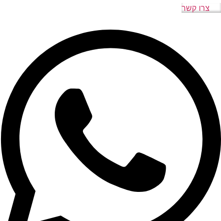
צרו קשר