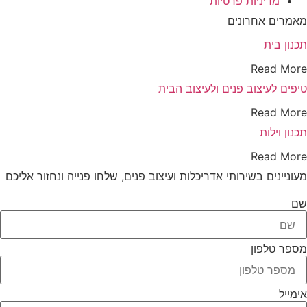
מדיניות פרטיות
מאמרים אחרונים
תכנון בית
Read More
טיפים לעיצוב פנים ולעיצוב הבית
Read More
תכנון וילות
Read More
מעוניינים בשירותי אדריכלות ועיצוב פנים, שלחו פנייה ונחזור אליכם
שם
מספר טלפון
אימייל