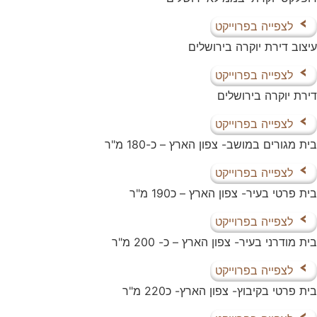
לצפייה בפרוייקט
עיצוב דירת יוקרה בירושלים
לצפייה בפרוייקט
דירת יוקרה בירושלים
לצפייה בפרוייקט
בית מגורים במושב- צפון הארץ – כ-180 מ"ר
לצפייה בפרוייקט
בית פרטי בעיר- צפון הארץ – כ190 מ"ר
לצפייה בפרוייקט
בית מודרני בעיר- צפון הארץ – כ- 200 מ"ר
לצפייה בפרוייקט
בית פרטי בקיבוץ- צפון הארץ- כ220 מ"ר