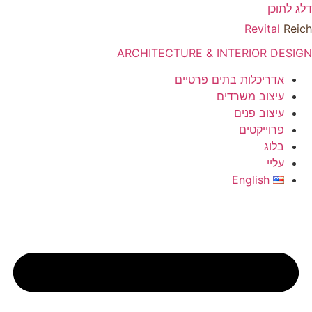
דלג לתוכן
Revital
Reich
ARCHITECTURE & INTERIOR DESIGN
אדריכלות בתים פרטיים
עיצוב משרדים
עיצוב פנים
פרוייקטים
בלוג
עליי
English