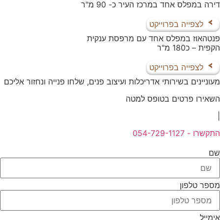
דירה במפלס אחד במרכז העיר כ- 90 מ"ר
לצפייה בפרוייקט
פנטהאוז במפלס אחד עם מרפסת ענקית
הקפית – כ180 מ"ר
לצפייה בפרוייקט
מעוניינים בשירותי אדריכלות ועיצוב פנים, שלחו פנייה ונחזור אליכם
השאירו פרטים בטופס למטה
|
התקשרו - 054-729-1127
שם
מספר טלפון
אימייל