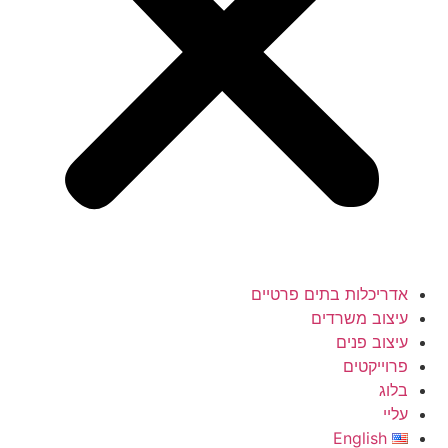
אדריכלות בתים פרטיים
עיצוב משרדים
עיצוב פנים
פרוייקטים
בלוג
עליי
English