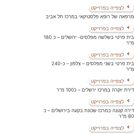
לצפייה בפרוייקט
מרפאה של רופא פלסטיקאי במרכז תל אביב
לצפייה בפרוייקט
בית פרטי בשלשה מפלסים- ירושלים – כ 180
מ"ר
לצפייה בפרוייקט
בית פרטי בשני מפלסים – צלפון – כ-240
מ"ר
לצפייה בפרוייקט
דירת יוקרה במרכז ירשלים – כ100 מ"ר
לצפייה בפרוייקט
דירה קטנה במרכז שכונת בקעה בירושלים – כ
80 מ"ר
לצפייה בפרוייקט