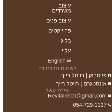
עיצוב
משרדים
עיצוב פנים
פרוייקטים
בלוג
עליי
English
רשתות חברתיות
פייסבוק | רויטל רייך
אינסטגרם | רויטל רייך
יצירת קשר
Revitalreich@gmail.com
054-729-1127​