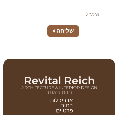
שליחה
Revital Reich
ARCHITECTURE & INTERIOR DESIGN
ניווט באתר
אדריכלות
בתים
פרטיים