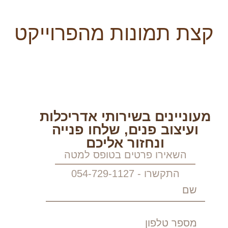
קצת תמונות מהפרוייקט
מעוניינים בשירותי אדריכלות
ועיצוב פנים, שלחו פנייה
ונחזור אליכם
השאירו פרטים בטופס למטה
התקשרו - 054-729-1127