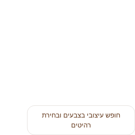
חופש עיצובי בצבעים ובחירת
רהיטים