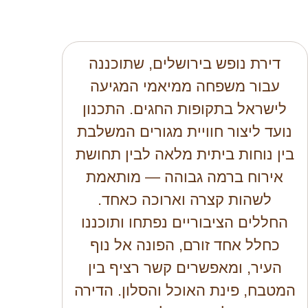
דירת נופש בירושלים, שתוכננה
עבור משפחה ממיאמי המגיעה
לישראל בתקופות החגים. התכנון
נועד ליצור חוויית מגורים המשלבת
בין נוחות ביתית מלאה לבין תחושת
אירוח ברמה גבוהה — מותאמת
לשהות קצרה וארוכה כאחד.
החללים הציבוריים נפתחו ותוכננו
כחלל אחד זורם, הפונה אל נוף
העיר, ומאפשרים קשר רציף בין
המטבח, פינת האוכל והסלון. הדירה