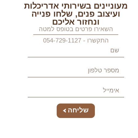
מעוניינים בשירותי אדריכלות
ועיצוב פנים, שלחו פנייה
ונחזור אליכם
השאירו פרטים בטופס למטה
התקשרו - 054-729-1127
שליחה