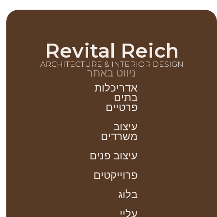
Revital Reich
ARCHITECTURE & INTERIOR DESIGN
ניווט באתר
אדריכלות
בתים
פרטיים
עיצוב
משרדים
עיצוב פנים
פרוייקטים
בלוג
עליי