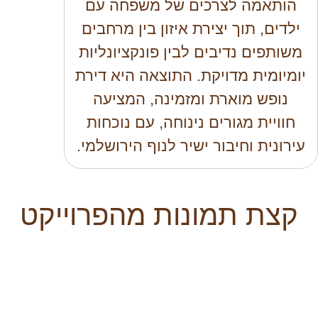
הותאמה לצרכים של משפחה עם
ילדים, תוך יצירת איזון בין מרחבים
משותפים נדיבים לבין פונקציונליות
יומיומית מדויקת. התוצאה היא דירת
נופש מוארת ומזמינה, המציעה
חוויית מגורים נינוחה, עם נוכחות
עירונית וחיבור ישיר לנוף הירושלמי.
קצת תמונות מהפרוייקט