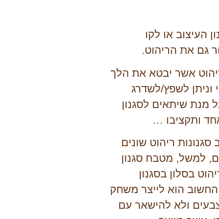
 העיצוב או לקו
ר גם את הריהוט.
ריהוט אשר יבטא את הלך
 וניתן לשפץ/לשדרג
ל מנת שיתאים לסגנון
חד ותקציבו …
 סגנונות ריהוט שונים
ם, למשל, מטבח סגנון
הוט בסלון בסגנון
 החשוב הוא לייצר משחק
עים ולא להישאר עם