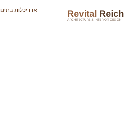
אדריכלות בתים 
Revital
Reich
ARCHITECTURE & INTERIOR DESIGN
טיפים לעיצוב פני
הבית