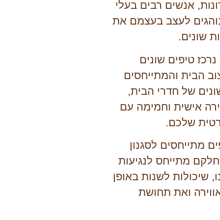
נות, אנשים רבים בעלי
נוהגים לעצב בעצמם את
ת שונים.
רכז טיפים שונים
וב הבית והמתייחסים
נים של חדרי הבית,
ירה אישית וחמימה עם
טית שלכם.
ם מתייחסים לסגנון
חלקם מתייחס לנגיעות
, שיכולות לשנות באופן
ווירה ואת תחושת