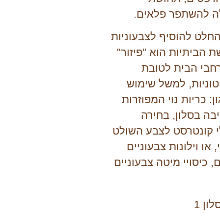
לה להשתפר פלאים.
החלט להוסיף לצבעוניות
 הביתיות הוא "פיזור"
חבי הבית לטובת
טוניות, למשל שימוש
: כריות נוי המפוזרות
בה בסלון, בחירה
י קונטרסט לצבע השולט
או וילונות צבעוניים
, כיסויי מיטה צבעוניים