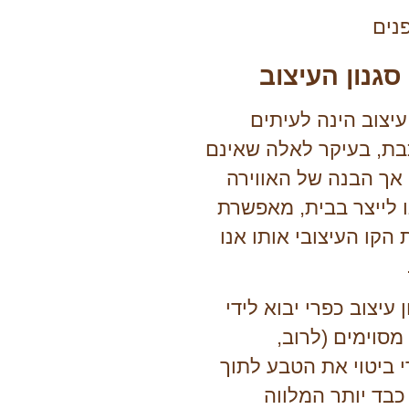
גנון העיצוב
עיצוב הינה לעיתים
ת, בעיקר לאלה שאינם
 אך הבנה של האווירה
ו לייצר בבית, מאפשרת
 הקו העיצובי אותו אנו
ן עיצוב כפרי
יבוא לידי
 מסוימים (לרוב,
 ביטוי את הטבע לתוך
כבד יותר המלווה