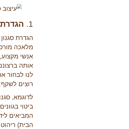
1.
הגדרת ס
הגדרת סגנון 
מלאכה מורכב
אנשי מקצוע,
אותה ברצוננ
לנו לבחור את
רוצים לשקף.
לדוגמא,
סגנו
ביטוי בגוונים
המביאים לידי
הבית) ריהוט 