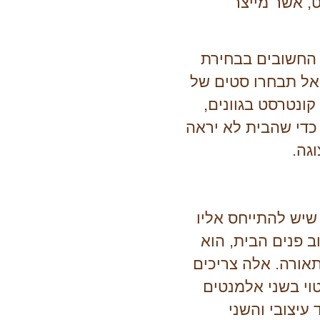
ט, אשר מייצר
החשובים בבחירת
 אל תבחרו סטים של
קונטרסט בגוונים,
כדי שהבית לא יראה
גה.
שיש להתייחס אליו
 פנים הבית, הוא
תאורה. אלה צריכים
טוי בשני אלמנטים
 עיצובי והשני