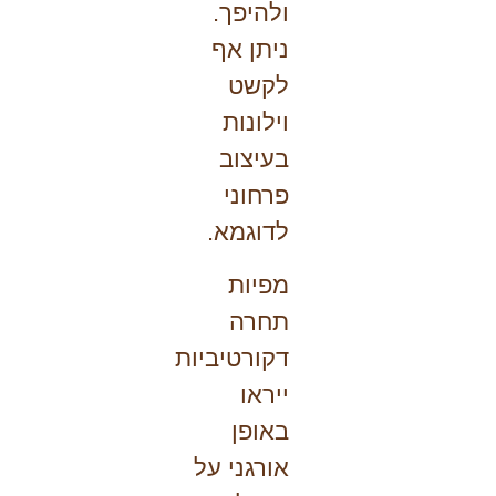
ולהיפך.
ניתן אף
לקשט
וילונות
בעיצוב
פרחוני
לדוגמא.
מפיות
תחרה
דקורטיביות
ייראו
באופן
אורגני על