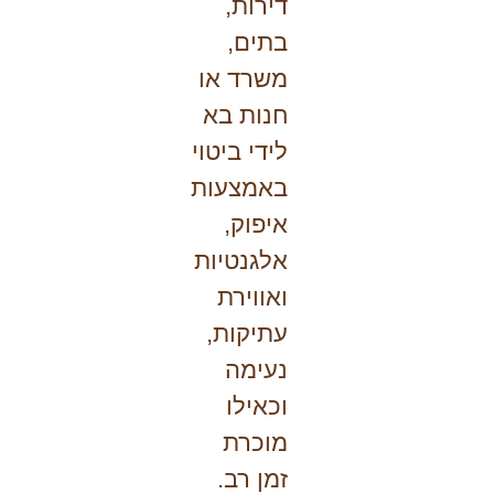
דירות,
בתים,
משרד או
חנות בא
לידי ביטוי
באמצעות
איפוק,
אלגנטיות
ואווירת
עתיקות,
נעימה
וכאילו
מוכרת
זמן רב.