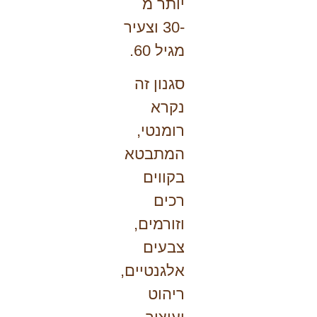
יותר מ
-30 וצעיר
מגיל 60.
סגנון זה
נקרא
רומנטי,
המתבטא
בקווים
רכים
וזורמים,
צבעים
אלגנטיים,
ריהוט