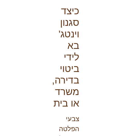
כיצד
סגנון
וינטג'
בא
לידי
ביטוי
בדירה,
משרד
או בית
צבעי
הפלטה