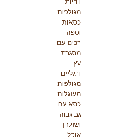
וידיות
מגולפות.
כסאות
וספה
רכים עם
מסגרת
עץ
ורגליים
מגולפות
מעוגלות.
כסא עם
גב גבוה
ושולחן
אוכל