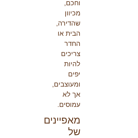
וחכם,
מכיוון
שהדירה,
הבית או
החדר
צריכים
להיות
יפים
ומעוצבים,
אך לא
עמוסים.
מאפיינים
של