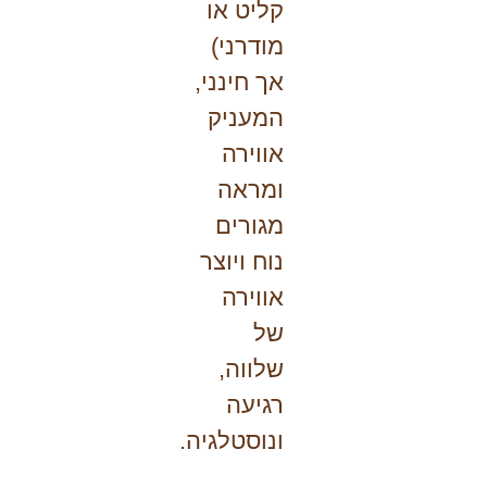
קליט או
מודרני)
אך חינני,
המעניק
אווירה
ומראה
מגורים
נוח ויוצר
אווירה
של
שלווה,
רגיעה
ונוסטלגיה.