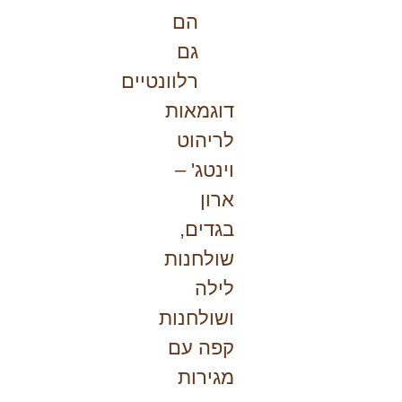
הם
גם
רלוונטיים
דוגמאות
לריהוט
וינטג'
–
ארון
בגדים,
שולחנות
לילה
ושולחנות
קפה עם
מגירות