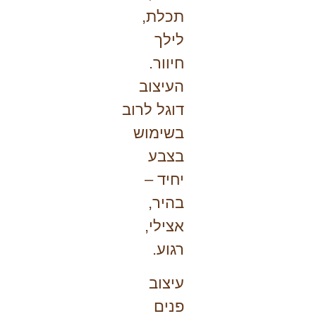
תכלת,
לילך
חיוור.
העיצוב
דוגל לרוב
בשימוש
בצבע
יחיד –
בהיר,
אצילי,
רגוע.
עיצוב
פנים