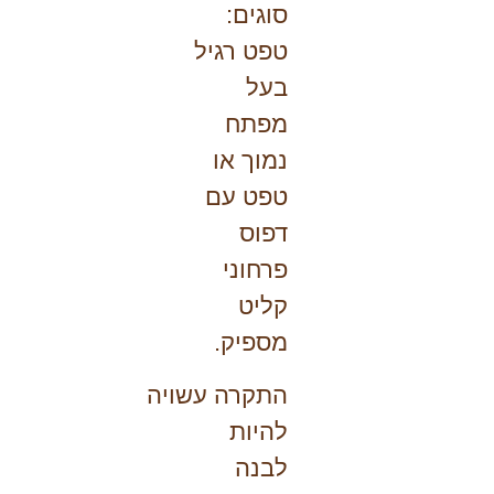
סוגים:
טפט רגיל
בעל
מפתח
נמוך או
טפט עם
דפוס
פרחוני
קליט
מספיק.
התקרה
עשויה
להיות
לבנה