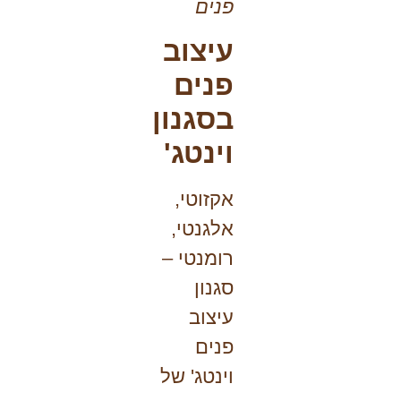
פנים
עיצוב
פנים
בסגנון
וינטג'
אקזוטי,
אלגנטי,
רומנטי –
סגנון
עיצוב
פנים
וינטג' של