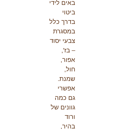
באים לידי
ביטוי
בדרך כלל
במסגרת
צבעי יסוד
– בז',
אפור,
חול,
שמנת.
אפשרי
גם כמה
גוונים של
ורוד
בהיר,