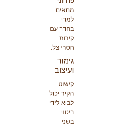
פרחוני
מתאים
למדי
בחדר עם
קירות
חסרי צל.
גימור
ועיצוב
קישוט
הקיר
יכול
לבוא לידי
ביטוי
בשני