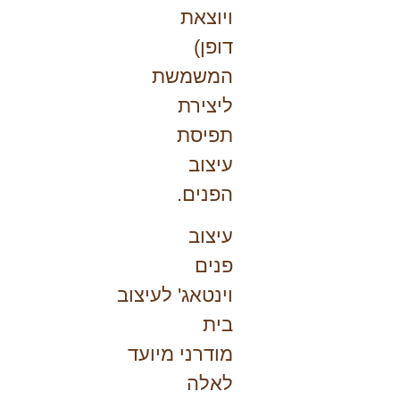
ויוצאת
דופן)
המשמשת
ליצירת
תפיסת
עיצוב
הפנים.
עיצוב
פנים
וינטאג' לעיצוב
בית
מודרני מיועד
לאלה