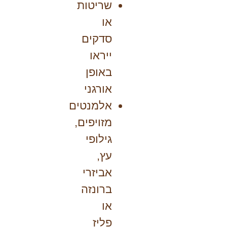
שריטות
או
סדקים
ייראו
באופן
אורגני
אלמנטים
מזויפים,
גילופי
עץ,
אביזרי
ברונזה
או
פליז