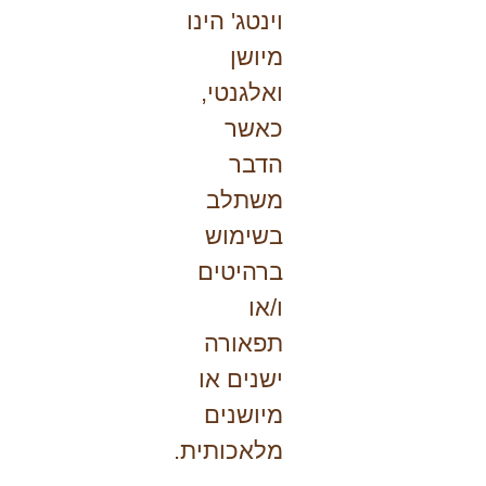
וינטג' הינו
מיושן
ואלגנטי,
כאשר
הדבר
משתלב
בשימוש
ברהיטים
ו/או
תפאורה
ישנים או
מיושנים
מלאכותית.