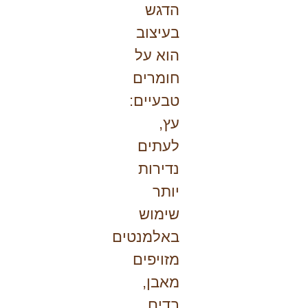
הדגש
בעיצוב
הוא על
חומרים
טבעיים:
עץ,
לעתים
נדירות
יותר
שימוש
באלמנטים
מזויפים
מאבן,
בדים