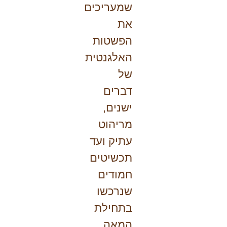
שמעריכים
את
הפשטות
האלגנטית
של
דברים
ישנים,
מריהוט
עתיק ועד
תכשיטים
חמודים
שנרכשו
בתחילת
המאה