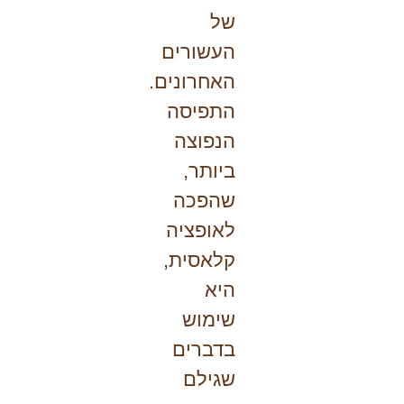
של
העשורים
האחרונים.
התפיסה
הנפוצה
ביותר,
שהפכה
לאופציה
קלאסית,
היא
שימוש
בדברים
שגילם