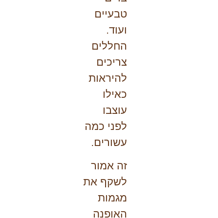
טבעיים
ועוד.
החללים
צריכים
להיראות
כאילו
עוצבו
לפני כמה
עשורים.
זה אמור
לשקף את
מגמות
האופנה