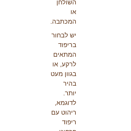
השולחן
או
המכתבה.
יש לבחור
בריפוד
המתאים
לרקע, או
בגוון מעט
בהיר
יותר.
לדוגמא,
ריהוט עם
ריפוד