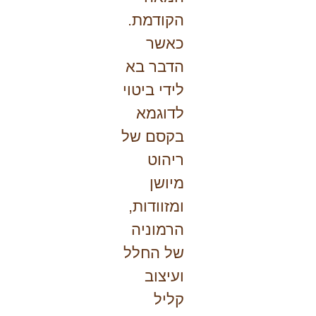
הקודמת.
כאשר
הדבר בא
לידי ביטוי
לדוגמא
בקסם של
ריהוט
מיושן
ומזוודות,
הרמוניה
של החלל
ועיצוב
קליל