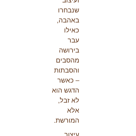
ועיצוב
שנבחרו
באהבה,
כאילו
עבר
בירושה
מהסבים
והסבתות
– כאשר
הדגש הוא
לא זבל,
אלא
המורשת.
עיצוב