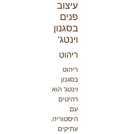
עיצוב
פנים
בסגנון
וינטג'
ריהוט
ריהוט
בסגנון
וינטג' הוא
רהיטים
עם
היסטוריה.
עתיקים