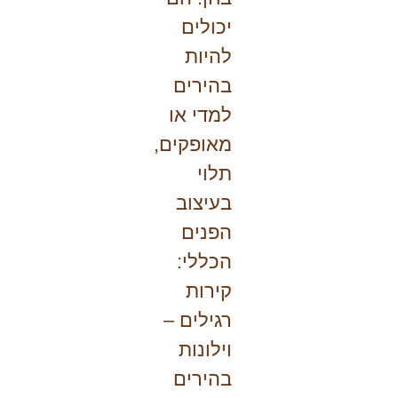
יכולים
להיות
בהירים
למדי או
מאופקים,
תלוי
בעיצוב
הפנים
הכללי:
קירות
רגילים –
וילונות
בהירים