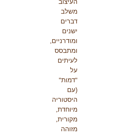
העיצוב
משלב
דברים
ישנים
ומודרניים,
ומתבסס
לעיתים
על
"דמות"
(עם
היסטוריה
מיוחדת,
מקורית,
מזוהה