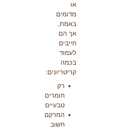
או
מדומים
באמת,
אך הם
חייבים
לעמוד
בכמה
קריטריונים:
רק
חומרים
טבעיים
המרקם
חשוב