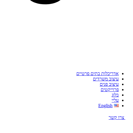
אדריכלות בתים פרטיים
עיצוב משרדים
עיצוב פנים
פרוייקטים
בלוג
עליי
English
צרו קשר