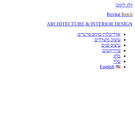
דלג לתוכן
Revital
Reich
ARCHITECTURE & INTERIOR DESIGN
אדריכלות בתים פרטיים
עיצוב משרדים
עיצוב פנים
פרוייקטים
בלוג
עליי
English